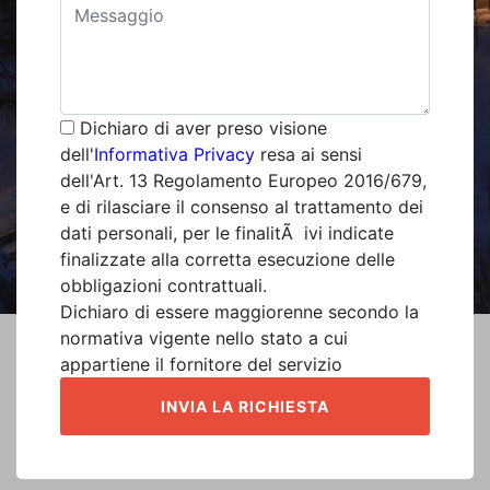
Dichiaro di aver preso visione
dell'
Informativa Privacy
resa ai sensi
dell'Art. 13 Regolamento Europeo 2016/679,
e di rilasciare il consenso al trattamento dei
dati personali, per le finalitÃ ivi indicate
finalizzate alla corretta esecuzione delle
obbligazioni contrattuali.
Dichiaro di essere maggiorenne secondo la
normativa vigente nello stato a cui
appartiene il fornitore del servizio