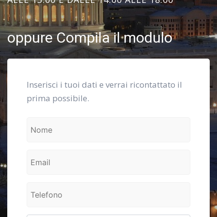
oppure Compila il modulo
Inserisci i tuoi dati e verrai ricontattato il
prima possibile.