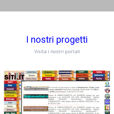
I nostri progetti
Visita i nostri portali