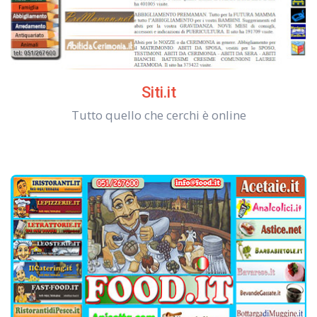
Siti.it
Tutto quello che cerchi è online