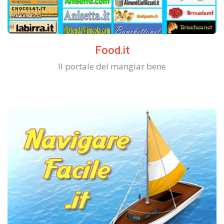
Food.it
Il portale del mangiar bene